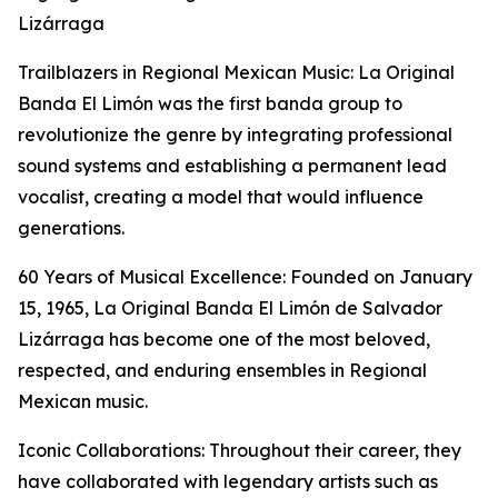
Lizárraga
Trailblazers in Regional Mexican Music: La Original
Banda El Limón was the first banda group to
revolutionize the genre by integrating professional
sound systems and establishing a permanent lead
vocalist, creating a model that would influence
generations.
60 Years of Musical Excellence: Founded on January
15, 1965, La Original Banda El Limón de Salvador
Lizárraga has become one of the most beloved,
respected, and enduring ensembles in Regional
Mexican music.
Iconic Collaborations: Throughout their career, they
have collaborated with legendary artists such as