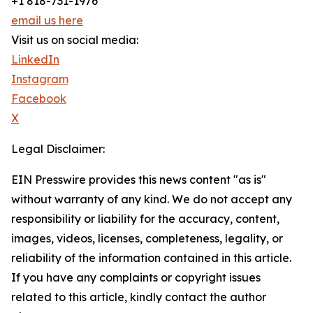
+1 818-731-1976
email us here
Visit us on social media:
LinkedIn
Instagram
Facebook
X
Legal Disclaimer:
EIN Presswire provides this news content "as is"
without warranty of any kind. We do not accept any
responsibility or liability for the accuracy, content,
images, videos, licenses, completeness, legality, or
reliability of the information contained in this article.
If you have any complaints or copyright issues
related to this article, kindly contact the author