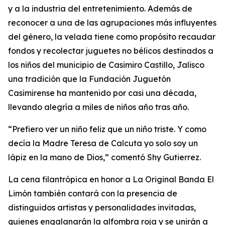
y a la industria del entretenimiento. Además de
reconocer a una de las agrupaciones más influyentes
del género, la velada tiene como propósito recaudar
fondos y recolectar juguetes no bélicos destinados a
los niños del municipio de Casimiro Castillo, Jalisco
una tradición que la Fundación Juguetón
Casimirense ha mantenido por casi una década,
llevando alegría a miles de niños año tras año.
“Prefiero ver un niño feliz que un niño triste. Y como
decía la Madre Teresa de Calcuta yo solo soy un
lápiz en la mano de Dios,” comentó Shy Gutierrez.
La cena filantrópica en honor a La Original Banda El
Limón también contará con la presencia de
distinguidos artistas y personalidades invitadas,
quienes engalanarán la alfombra roja y se unirán a