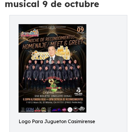
musical 9 de octubre
Logo Para Jugueton Casimirense