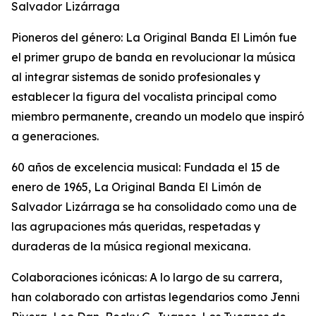
Salvador Lizárraga
Pioneros del género: La Original Banda El Limón fue
el primer grupo de banda en revolucionar la música
al integrar sistemas de sonido profesionales y
establecer la figura del vocalista principal como
miembro permanente, creando un modelo que inspiró
a generaciones.
60 años de excelencia musical: Fundada el 15 de
enero de 1965, La Original Banda El Limón de
Salvador Lizárraga se ha consolidado como una de
las agrupaciones más queridas, respetadas y
duraderas de la música regional mexicana.
Colaboraciones icónicas: A lo largo de su carrera,
han colaborado con artistas legendarios como Jenni