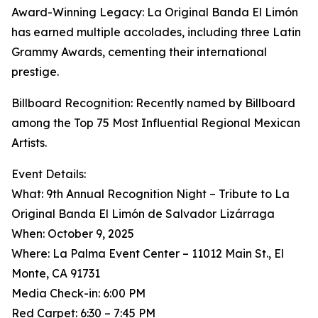
Award-Winning Legacy: La Original Banda El Limón
has earned multiple accolades, including three Latin
Grammy Awards, cementing their international
prestige.
Billboard Recognition: Recently named by Billboard
among the Top 75 Most Influential Regional Mexican
Artists.
Event Details:
What: 9th Annual Recognition Night – Tribute to La
Original Banda El Limón de Salvador Lizárraga
When: October 9, 2025
Where: La Palma Event Center – 11012 Main St., El
Monte, CA 91731
Media Check-in: 6:00 PM
Red Carpet: 6:30 – 7:45 PM