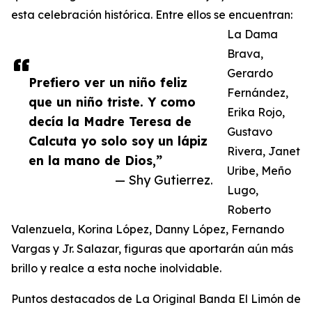
esta celebración histórica. Entre ellos se encuentran:
La Dama
Brava,
Gerardo
Prefiero ver un niño feliz
Fernández,
que un niño triste. Y como
Erika Rojo,
decía la Madre Teresa de
Gustavo
Calcuta yo solo soy un lápiz
Rivera, Janet
en la mano de Dios,”
Uribe, Meño
— Shy Gutierrez.
Lugo,
Roberto
Valenzuela, Korina López, Danny López, Fernando
Vargas y Jr. Salazar, figuras que aportarán aún más
brillo y realce a esta noche inolvidable.
Puntos destacados de La Original Banda El Limón de