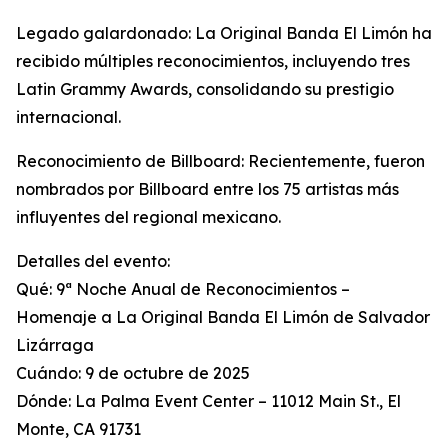
Legado galardonado: La Original Banda El Limón ha
recibido múltiples reconocimientos, incluyendo tres
Latin Grammy Awards, consolidando su prestigio
internacional.
Reconocimiento de Billboard: Recientemente, fueron
nombrados por Billboard entre los 75 artistas más
influyentes del regional mexicano.
Detalles del evento:
Qué: 9ª Noche Anual de Reconocimientos –
Homenaje a La Original Banda El Limón de Salvador
Lizárraga
Cuándo: 9 de octubre de 2025
Dónde: La Palma Event Center – 11012 Main St., El
Monte, CA 91731