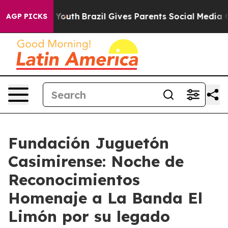
s to Youth
Brazil Gives Parents Social Media Controls 
AGP PICKS
Fundación Juguetón
Casimirense: Noche de
Reconocimientos
Homenaje a La Banda El
Limón por su legado