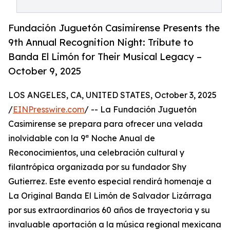
Fundación Juguetón Casimirense Presents the
9th Annual Recognition Night: Tribute to
Banda El Limón for Their Musical Legacy –
October 9, 2025
LOS ANGELES, CA, UNITED STATES, October 3, 2025
/
EINPresswire.com
/ -- La Fundación Juguetón
Casimirense se prepara para ofrecer una velada
inolvidable con la 9ª Noche Anual de
Reconocimientos, una celebración cultural y
filantrópica organizada por su fundador Shy
Gutierrez. Este evento especial rendirá homenaje a
La Original Banda El Limón de Salvador Lizárraga
por sus extraordinarios 60 años de trayectoria y su
invaluable aportación a la música regional mexicana