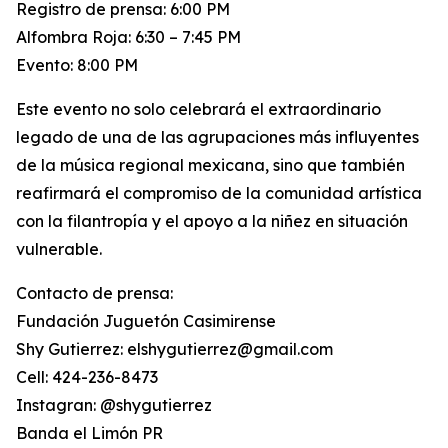
Registro de prensa: 6:00 PM
Alfombra Roja: 6:30 – 7:45 PM
Evento: 8:00 PM
Este evento no solo celebrará el extraordinario
legado de una de las agrupaciones más influyentes
de la música regional mexicana, sino que también
reafirmará el compromiso de la comunidad artística
con la filantropía y el apoyo a la niñez en situación
vulnerable.
Contacto de prensa:
Fundación Juguetón Casimirense
Shy Gutierrez: elshygutierrez@gmail.com
Cell: 424-236-8473
Instagran: @shygutierrez
Banda el Limón PR