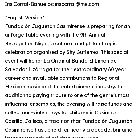
Iris Corral-Banuelos: iriscorral@me.com
*English Version*
Fundación Juguetón Casimirense is preparing for an
unforgettable evening with the 9th Annual
Recognition Night, a cultural and philanthropic
celebration organized by Shy Gutierrez. This special
event will honor La Original Banda El Limón de
Salvador Lizárraga for their extraordinary 60 year
career and invaluable contributions to Regional
Mexican music and the entertainment industry. In
addition to paying tribute to one of the genre’s most
influential ensembles, the evening will raise funds and
collect non-violent toys for children in Casimiro
Castillo, Jalisco, a tradition that Fundación Juguetón
Casimirense has upheld for nearly a decade, bringing