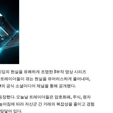
이딩의 현실을 유쾌하게 조명한 3부작 영상 시리즈
부담 등 트레이더들이 겪는 현실을 유머러스하게 풀어내며,
et의 공식 소셜미디어 채널을 통해 공개됐다.
서 등장했다. 오늘날 트레이더들은 암호화폐, 주식, 원자
이 높아짐에 따라 자산군 간 거래의 복잡성을 줄이고 경험
 맞닿아 있다.