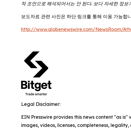
적
조언으로
해석되어서는
안
된다
.
보다
자세한
정보
보도자료 관련 사진은 하단 링크를 통해 이용 가능합니
http://www.globenewswire.com/NewsRoom/Att
Legal Disclaimer:
EIN Presswire provides this news content "as is" 
images, videos, licenses, completeness, legality, o