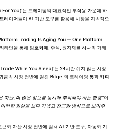
lpha For You)’는 트레이딩의 대표적인 부작용 가운데 하
개하며, 트레이더들이 AI 기반 도구를 활용해 시장을 지속적으
rading Is Aging You — One Platform
 스토리라인을 통해 암호화폐, 주식, 원자재를 하나의 거래
rade While You Sleep)’는 24시간 쉬지 않는 시장
귀금속 시장 전반에 걸친 Bitget의 트레이딩 봇과 카피
은 자산, 더 많은 정보를 동시에 추적해야 하는 환경
”이
은 이러한 현실을 보다 가볍고 친근한 방식으로 보여주
토큰화 자산 시장 전반에 걸쳐 AI 기반 도구, 자동화 기