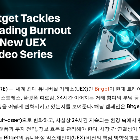
WIRE) -- 세계 최대 유니버설 거래소(UEX)인
Bitget
이 현대 트레
리즈는 시장 스트레스, 플랫폼 피로감, 24시간 이어지는 거래 참여의 
경험을 어떻게 변화시키고 있는지를 보여준다. 해당 캠페인은 Bitg
lt-asset)으로 변화하고, 사실상 24시간 지속되는 환경 속에
랫폼과 투자 전략, 정보 흐름을 관리해야 한다. 시장 간 연결성
 Bitget의 유니버설 익스체인지(UEX) 비전의 핵심 방향성과도