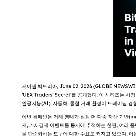
세이셸 빅토리아, June 02, 2026 (GLOBE NEWS
‘UEX Traders’ Secret’를 공개했다. 이 시
인공지능(AI), 자동화, 통합 거래 환경이 트레이딩 
이번 캠페인은 거래 행태가 점점 더 다중 자산 기반(mu
재, 거시경제 이벤트를 동시에 추적하는 한편, 여러 플
을 단순화하는 도구에 대한 수요도 커지고 있으며, 이는