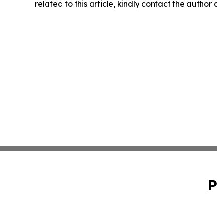
related to this article, kindly contact the author
P