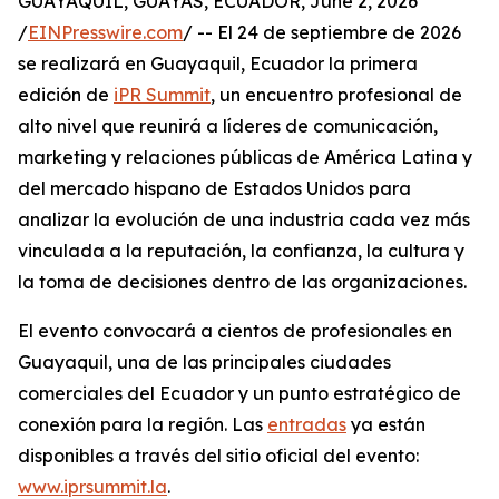
GUAYAQUIL, GUAYAS, ECUADOR, June 2, 2026
/
EINPresswire.com
/ -- El 24 de septiembre de 2026
se realizará en Guayaquil, Ecuador la primera
edición de
iPR Summit
, un encuentro profesional de
alto nivel que reunirá a líderes de comunicación,
marketing y relaciones públicas de América Latina y
del mercado hispano de Estados Unidos para
analizar la evolución de una industria cada vez más
vinculada a la reputación, la confianza, la cultura y
la toma de decisiones dentro de las organizaciones.
El evento convocará a cientos de profesionales en
Guayaquil, una de las principales ciudades
comerciales del Ecuador y un punto estratégico de
conexión para la región. Las
entradas
ya están
disponibles a través del sitio oficial del evento:
www.iprsummit.la
.