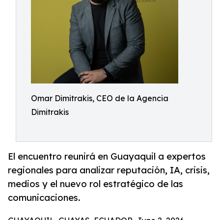
Omar Dimitrakis, CEO de la Agencia
Dimitrakis
El encuentro reunirá en Guayaquil a expertos
regionales para analizar reputación, IA, crisis,
medios y el nuevo rol estratégico de las
comunicaciones.