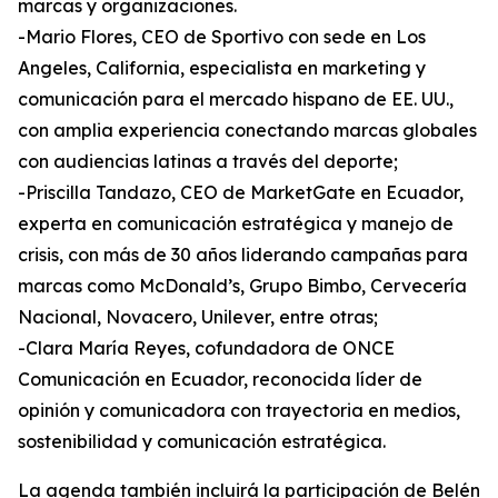
marcas y organizaciones.
-Mario Flores, CEO de Sportivo con sede en Los
Angeles, California, especialista en marketing y
comunicación para el mercado hispano de EE. UU.,
con amplia experiencia conectando marcas globales
con audiencias latinas a través del deporte;
-Priscilla Tandazo, CEO de MarketGate en Ecuador,
experta en comunicación estratégica y manejo de
crisis, con más de 30 años liderando campañas para
marcas como McDonald’s, Grupo Bimbo, Cervecería
Nacional, Novacero, Unilever, entre otras;
-Clara María Reyes, cofundadora de ONCE
Comunicación en Ecuador, reconocida líder de
opinión y comunicadora con trayectoria en medios,
sostenibilidad y comunicación estratégica.
La agenda también incluirá la participación de Belén