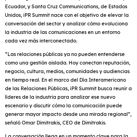
Ecuador, y Santa Cruz Communications, de Estados
Unidos, iPR Summit nace con el objetivo de elevar la
conversación del sector y analizar cómo evoluciona
la industria de las comunicaciones en un entorno
cada vez más interconectado.
“Las relaciones públicas ya no pueden entenderse
como una gestión aislada. Hoy conectan reputación,
negocio, cultura, medios, comunidades y audiencias
en tiempo real. En el marco del Día Interamericano
de las Relaciones Públicas, iPR Summit busca reunir a
líderes de la industria para analizar ese nuevo
escenario y discutir cómo la comunicación puede
generar mayor impacto desde una mirada regional”,
señaló Omar Dimitrakis, CEO de Dimitrakis.
La conversación llega en un momento clave para la