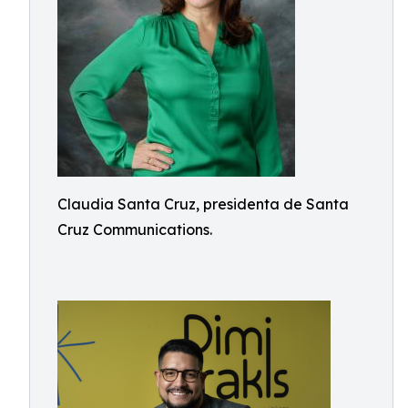
Claudia Santa Cruz, presidenta de Santa
Cruz Communications.