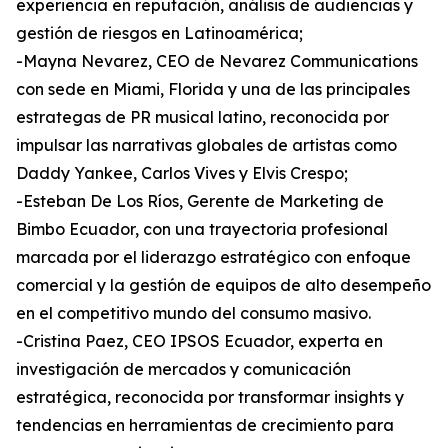
experiencia en reputación, análisis de audiencias y
gestión de riesgos en Latinoamérica;
-Mayna Nevarez, CEO de Nevarez Communications
con sede en Miami, Florida y una de las principales
estrategas de PR musical latino, reconocida por
impulsar las narrativas globales de artistas como
Daddy Yankee, Carlos Vives y Elvis Crespo;
-Esteban De Los Ríos, Gerente de Marketing de
Bimbo Ecuador, con una trayectoria profesional
marcada por el liderazgo estratégico con enfoque
comercial y la gestión de equipos de alto desempeño
en el competitivo mundo del consumo masivo.
-Cristina Paez, CEO IPSOS Ecuador, experta en
investigación de mercados y comunicación
estratégica, reconocida por transformar insights y
tendencias en herramientas de crecimiento para