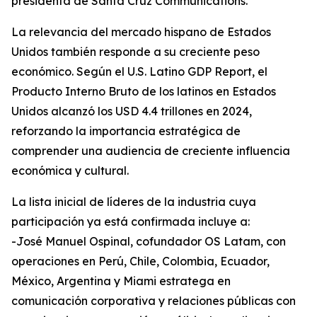
presidenta de Santa Cruz Communications.
La relevancia del mercado hispano de Estados
Unidos también responde a su creciente peso
económico. Según el U.S. Latino GDP Report, el
Producto Interno Bruto de los latinos en Estados
Unidos alcanzó los USD 4.4 trillones en 2024,
reforzando la importancia estratégica de
comprender una audiencia de creciente influencia
económica y cultural.
La lista inicial de líderes de la industria cuya
participación ya está confirmada incluye a:
-José Manuel Ospinal, cofundador OS Latam, con
operaciones en Perú, Chile, Colombia, Ecuador,
México, Argentina y Miami estratega en
comunicación corporativa y relaciones públicas con