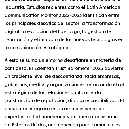
industria. Estudios recientes como el Latin American
Communication Monitor 2022-2023 identifican entre
los principales desafíos del sector la transformación
digital, la evolución del liderazgo, la gestión de
reputación y el impacto de las nuevas tecnologías en
la comunicación estratégica.
A esto se suma un entorno desafiante en materia de
confianza. El Edelman Trust Barometer 2025 advierte
un creciente nivel de desconfianza hacia empresas,
gobiernos, medios y organizaciones, reforzando el rol
estratégico de las relaciones públicas en la
construcción de reputación, diálogo y credibilidad. El
encuentro integrará en un mismo escenario a
expertos de Latinoamérica y del mercado hispano
de Estados Unidos, una conexión poco común en los