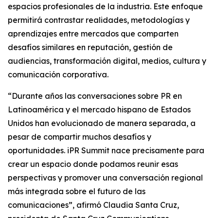
espacios profesionales de la industria. Este enfoque
permitirá contrastar realidades, metodologías y
aprendizajes entre mercados que comparten
desafíos similares en reputación, gestión de
audiencias, transformación digital, medios, cultura y
comunicación corporativa.
“Durante años las conversaciones sobre PR en
Latinoamérica y el mercado hispano de Estados
Unidos han evolucionado de manera separada, a
pesar de compartir muchos desafíos y
oportunidades. iPR Summit nace precisamente para
crear un espacio donde podamos reunir esas
perspectivas y promover una conversación regional
más integrada sobre el futuro de las
comunicaciones”, afirmó Claudia Santa Cruz,