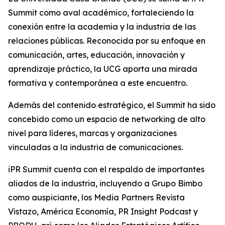
Summit como aval académico, fortaleciendo la
conexión entre la academia y la industria de las
relaciones públicas. Reconocida por su enfoque en
comunicación, artes, educación, innovación y
aprendizaje práctico, la UCG aporta una mirada
formativa y contemporánea a este encuentro.
Además del contenido estratégico, el Summit ha sido
concebido como un espacio de networking de alto
nivel para líderes, marcas y organizaciones
vinculadas a la industria de comunicaciones.
iPR Summit cuenta con el respaldo de importantes
aliados de la industria, incluyendo a Grupo Bimbo
como auspiciante, los Media Partners Revista
Vistazo, América Economía, PR Insight Podcast y