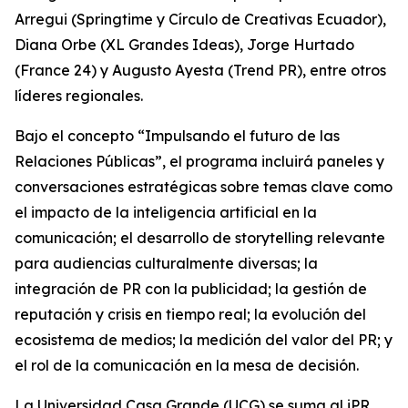
Arregui (Springtime y Círculo de Creativas Ecuador),
Diana Orbe (XL Grandes Ideas), Jorge Hurtado
(France 24) y Augusto Ayesta (Trend PR), entre otros
líderes regionales.
Bajo el concepto “Impulsando el futuro de las
Relaciones Públicas”, el programa incluirá paneles y
conversaciones estratégicas sobre temas clave como
el impacto de la inteligencia artificial en la
comunicación; el desarrollo de storytelling relevante
para audiencias culturalmente diversas; la
integración de PR con la publicidad; la gestión de
reputación y crisis en tiempo real; la evolución del
ecosistema de medios; la medición del valor del PR; y
el rol de la comunicación en la mesa de decisión.
La Universidad Casa Grande (UCG) se suma al iPR