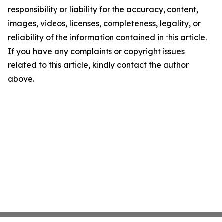
responsibility or liability for the accuracy, content,
images, videos, licenses, completeness, legality, or
reliability of the information contained in this article.
If you have any complaints or copyright issues
related to this article, kindly contact the author
above.